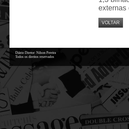
externas
VOLTAR
Diário Diretor: Nilson Pereira
Todos os direitos reservados